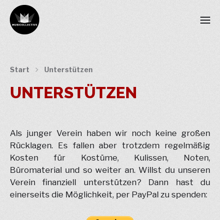
Start
Unterstützen
UNTERSTÜTZEN
Als junger Verein haben wir noch keine großen
Rücklagen. Es fallen aber trotzdem regelmäßig
Kosten für Kostüme, Kulissen, Noten,
Büromaterial und so weiter an. Willst du unseren
Verein finanziell unterstützen? Dann hast du
einerseits die Möglichkeit, per PayPal zu spenden: